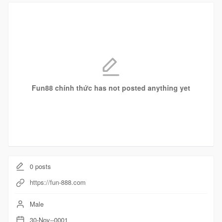
Fun88 chính thức has not posted anything yet
0
posts
https://fun-888.com
Male
30-Nov--0001