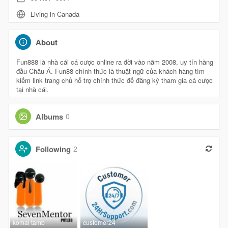
Living in Canada
About
Fun888 là nhà cái cá cược online ra đời vào năm 2008, uy tín hàng
đầu Châu Á. Fun88 chính thức là thuật ngữ của khách hàng tìm
kiếm link trang chủ hỗ trợ chính thức để đăng ký tham gia cá cược
tại nhà cái.
Albums
0
Following
2
komal tamb
customer24